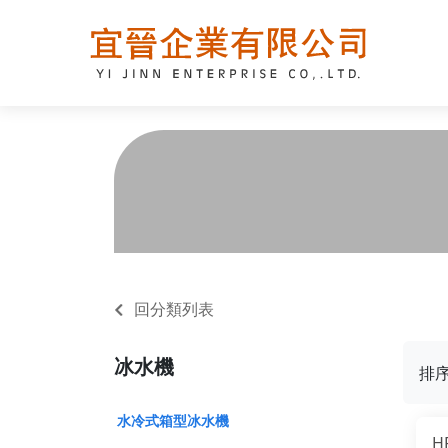
回分類列表
冰水機
排
水冷式箱型冰水機
H