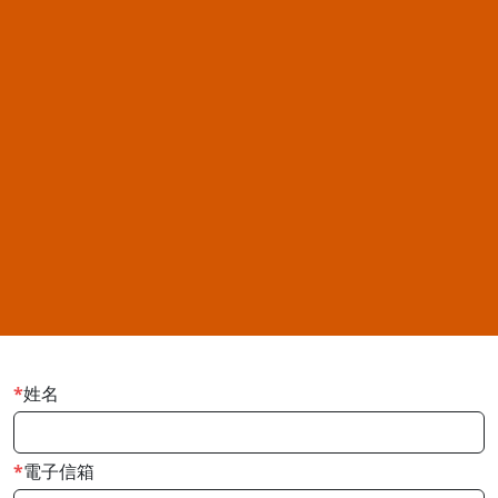
姓名
電子信箱