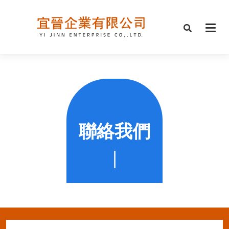
聯絡我們
|