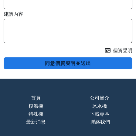
建議內容
個資聲明
同意個資聲明並送出
首頁
公司簡介
模溫機
冰水機
特殊機
下載專區
最新消息
聯絡我們